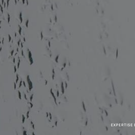
EXPERTISE 