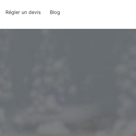
Régler un devis
Blog