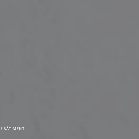
U BÂTIMENT