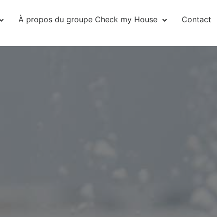
À propos du groupe Check my House
Contact