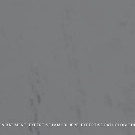
EN BÂTIMENT
,
EXPERTISE IMMOBILIÈRE
,
EXPERTISE PATHOLOGIE D