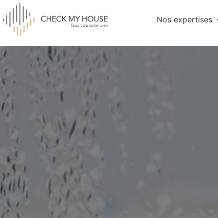
Nos expertises