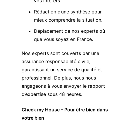
vos intérêts.
Rédaction d’une synthèse pour
mieux comprendre la situation.
Déplacement de nos experts où
que vous soyez en France.
Nos
experts
sont couverts par une
assurance responsabilité civile,
garantissant un service de qualité et
professionnel. De plus, nous nous
engageons à vous envoyer le rapport
d’expertise sous 48 heures.
Check my House – Pour être bien dans
votre bien