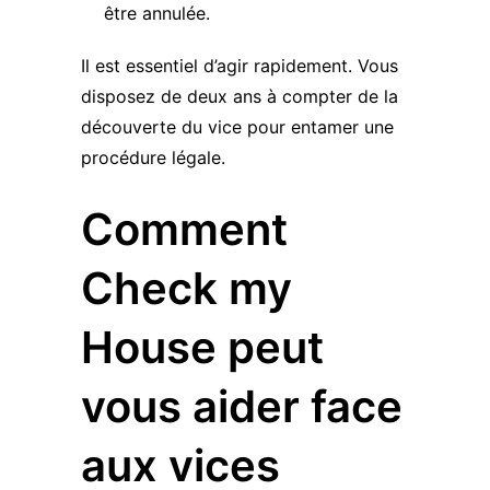
être annulée.
Il est essentiel d’agir rapidement. Vous
disposez de deux ans à compter de la
découverte du vice pour entamer une
procédure légale.
Comment
Check my
House peut
vous aider face
aux vices