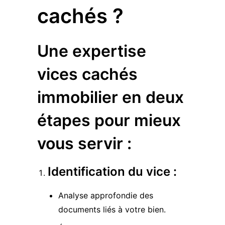
cachés ?
Une expertise
vices cachés
immobilier en deux
étapes pour mieux
vous servir
:
Identification du vice
:
Analyse approfondie des
documents liés à votre bien.