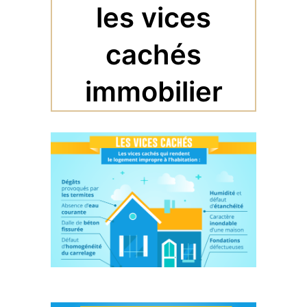
les vices
cachés
immobilier