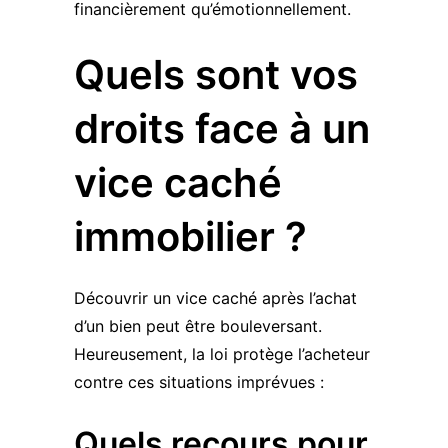
financièrement qu’émotionnellement.
Quels sont vos
droits face à un
vice caché
immobilier ?
Découvrir un vice caché après l’achat
d’un bien peut être bouleversant.
Heureusement, la loi protège l’acheteur
contre ces situations imprévues :
Quels recours pour