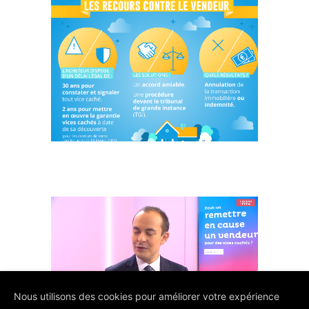
Nous utilisons des cookies pour améliorer votre expérience