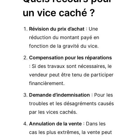
un vice caché ?
Révision du prix d’achat
: Une
réduction du montant payé en
fonction de la gravité du vice.
Compensation pour les réparations
: Si des travaux sont nécessaires, le
vendeur peut être tenu de participer
financièrement.
Demande d’indemnisation
: Pour les
troubles et les désagréments causés
par les vices cachés.
Annulation de la vente
: Dans les
cas les plus extrêmes, la vente peut