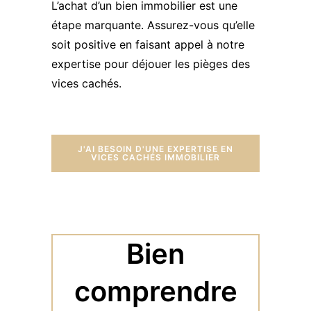
L’achat d’un bien immobilier est une
étape marquante. Assurez-vous qu’elle
soit positive en faisant appel à notre
expertise pour déjouer les pièges des
vices cachés.
J'AI BESOIN D'UNE EXPERTISE EN
VICES CACHÉS IMMOBILIER
Bien
comprendre