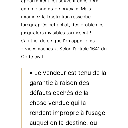
appartement est souvent considéré
comme une étape cruciale. Mais
imaginez la frustration ressentie
lorsqu’après cet achat, des problèmes
jusqu’alors invisibles surgissent ! Il
s’agit ici de ce que l’on appelle les
« vices cachés ». Selon l
‘article 1641 du
Code civil
:
« Le vendeur est tenu de la
garantie à raison des
défauts cachés de la
chose vendue qui la
rendent impropre à l’usage
auquel on la destine, ou