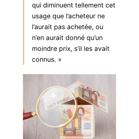
qui diminuent tellement cet
usage que l’acheteur ne
l’aurait pas achetée, ou
n’en aurait donné qu’un
moindre prix, s’il les avait
connus. »