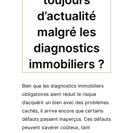
d’actualité
malgré les
diagnostics
immobiliers ?
Bien que les diagnostics immobiliers
obligatoires aient réduit le risque
d’acquérir un bien avec des problèmes
cachés, il arrive encore que certains
défauts passent inaperçus. Ces défauts
peuvent s’avérer coûteux, tant