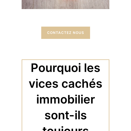
CONTACTEZ NOUS
Pourquoi les
vices cachés
immobilier
sont-ils
toujours