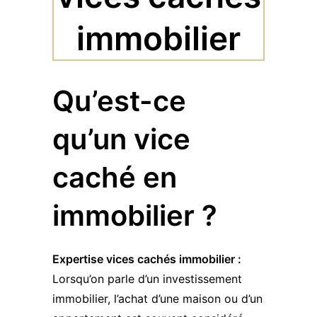
immobilier
Qu’est-ce
qu’un vice
caché en
immobilier ?
Expertise vices cachés immobilier :
Lorsqu’on parle d’un investissement
immobilier, l’achat d’une maison ou d’un