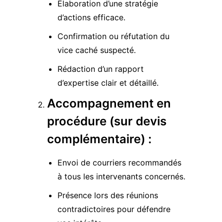
Élaboration d’une stratégie
d’actions efficace.
Confirmation ou réfutation du
vice caché suspecté.
Rédaction d’un rapport
d’expertise clair et détaillé.
Accompagnement en
procédure (sur devis
complémentaire)
:
Envoi de courriers recommandés
à tous les intervenants concernés.
Présence lors des réunions
contradictoires pour défendre