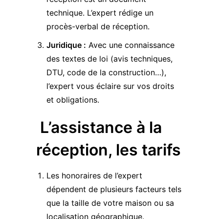
technique. L’expert rédige un
procès-verbal de réception.
Juridique :
Avec une connaissance
des textes de loi (avis techniques,
DTU, code de la construction…),
l’expert vous éclaire sur vos droits
et obligations.
L’assistance à la
réception, les tarifs
Les honoraires de l’expert
dépendent de plusieurs facteurs tels
que la taille de votre maison ou sa
localisation géographique.