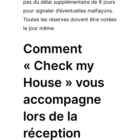
pas du délai supplémentaire de 8 jours
pour signaler d’éventuelles malfaçons.
Toutes les réserves doivent être notées
le jour même.
Comment
« Check my
House » vous
accompagne
lors de la
réception