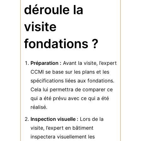
déroule la
visite
fondations ?
Préparation :
Avant la visite, l’expert
CCMI se base sur les plans et les
spécifications liées aux fondations.
Cela lui permettra de comparer ce
qui a été prévu avec ce qui a été
réalisé.
Inspection visuelle :
Lors de la
visite, l’expert en bâtiment
inspectera visuellement les