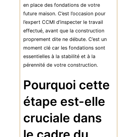
en place des fondations de votre
future maison. C’est l’occasion pour
l’expert CCMI d’inspecter le travail
effectué, avant que la construction
proprement dite ne débute. C’est un
moment clé car les fondations sont
essentielles à la stabilité et à la
pérennité de votre construction.
Pourquoi cette
étape est-elle
cruciale dans
le cadre du