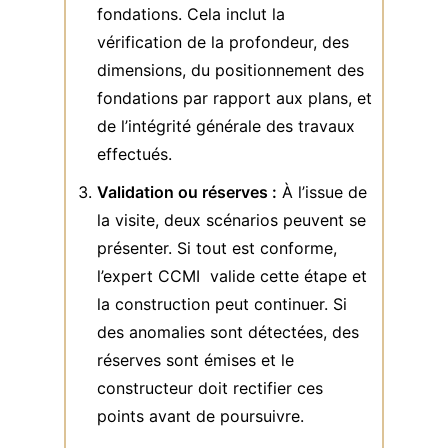
fondations. Cela inclut la
vérification de la profondeur, des
dimensions, du positionnement des
fondations par rapport aux plans, et
de l’intégrité générale des travaux
effectués.
Validation ou réserves :
À l’issue de
la visite, deux scénarios peuvent se
présenter. Si tout est conforme,
l’expert CCMI valide cette étape et
la construction peut continuer. Si
des anomalies sont détectées, des
réserves sont émises et le
constructeur doit rectifier ces
points avant de poursuivre.