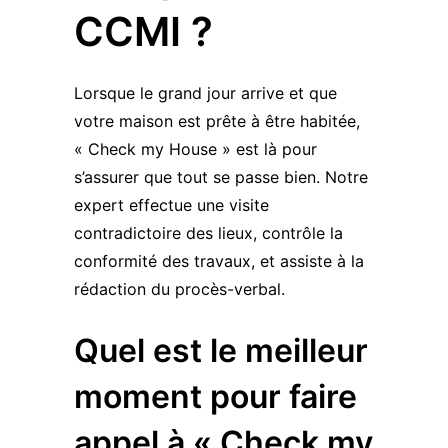
CCMI ?
Lorsque le grand jour arrive et que
votre maison est prête à être habitée,
« Check my House » est là pour
s’assurer que tout se passe bien. Notre
expert effectue une visite
contradictoire des lieux, contrôle la
conformité des travaux, et assiste à la
rédaction du procès-verbal.
Quel est le meilleur
moment pour faire
appel à « Check my