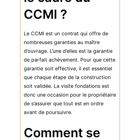
CCMI ?
Le CCMI est un contrat qui offre de
nombreuses garanties au maître
d’ouvrage. L’une d’elles est la garantie
de parfait achèvement. Pour que cette
garantie soit effective, il est essentiel
que chaque étape de la construction
soit validée. La visite fondations est
donc une occasion pour le propriétaire
de s’assurer que tout est en ordre
avant de poursuivre.
Comment se