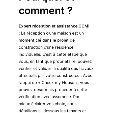
comment ?
Expert réception et assistance CCMI
:
La réception d’une maison est un
moment clé dans le projet de
construction d’une résidence
individuelle. C’est à cette étape que
vous, en tant que propriétaire, pouvez
vérifier et valider la qualité des travaux
effectués par votre constructeur. Avec
l’appui de « Check my House », vous
pouvez désormais procéder à cette
vérification avec assurance. Pour
mieux éclairer vos choix, nous
détaillons ci-dessous les tenants et