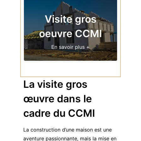
Visite gros
oeuvre CCMI
En savoir plus +
La visite gros
œuvre dans le
cadre du CCMI
La construction d’une maison est une
aventure passionnante, mais la mise en