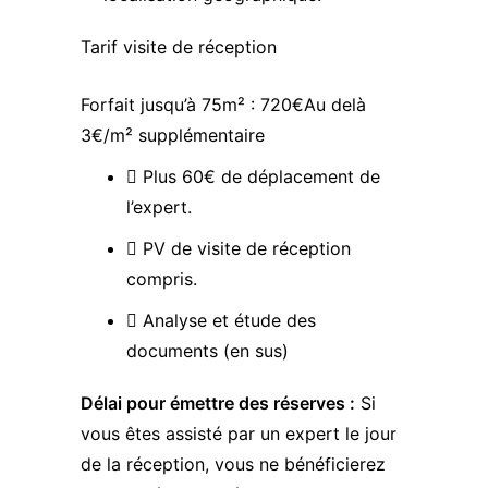
Tarif visite de réception
Forfait jusqu’à 75m² :
720€
Au delà
3€/m² supplémentaire
Plus 60€ de déplacement de
l’expert.
PV de visite de réception
compris.
Analyse et étude des
documents (en sus)
Délai pour émettre des réserves :
Si
vous êtes assisté par un expert le jour
de la réception, vous ne bénéficierez