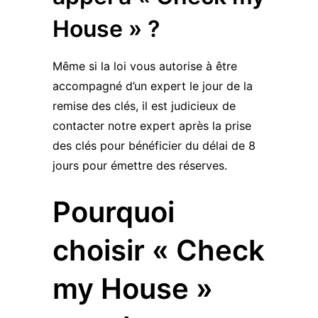
House » ?
Même si la loi vous autorise à être
accompagné d’un expert le jour de la
remise des clés, il est judicieux de
contacter notre expert après la prise
des clés pour bénéficier du délai de 8
jours pour émettre des réserves.
Pourquoi
choisir « Check
my House »