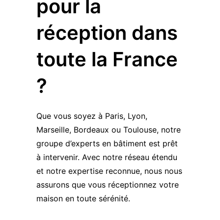
pour la
réception dans
toute la France
?
Que vous soyez à Paris, Lyon,
Marseille, Bordeaux ou Toulouse, notre
groupe d’experts en bâtiment est prêt
à intervenir. Avec notre réseau étendu
et notre expertise reconnue, nous nous
assurons que vous réceptionnez votre
maison en toute sérénité.