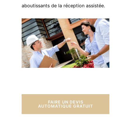
aboutissants de la réception assistée.
FAIRE UN DEVIS
AUTOMATIQUE GRATUIT