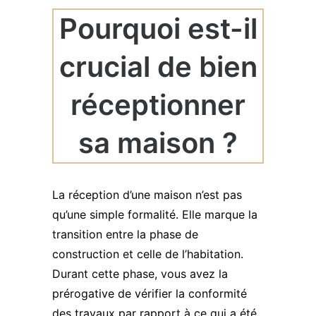
Pourquoi est-il
crucial de bien
réceptionner
sa maison ?
La réception d’une maison n’est pas
qu’une simple formalité. Elle marque la
transition entre la phase de
construction et celle de l’habitation.
Durant cette phase, vous avez la
prérogative de vérifier la conformité
des travaux par rapport à ce qui a été