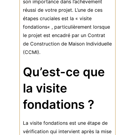
son importance dans l’achèvement
réussi de votre projet. L’une de ces
étapes cruciales est la «
visite
fondations
« , particulièrement lorsque
le projet est encadré par un Contrat
de Construction de Maison Individuelle
(CCMI).
Qu’est-ce que
la visite
fondations ?
La visite fondations est une étape de
vérification qui intervient après la mise