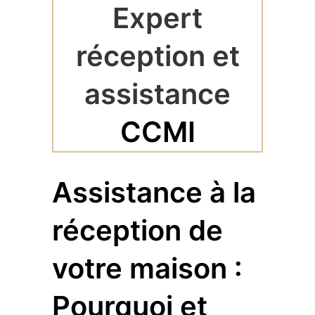
Expert
réception et
assistance
CCMI
Assistance à la
réception de
votre maison :
Pourquoi et