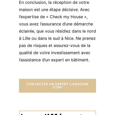
En conclusion, la réception de votre
maison est une étape décisive. Avec
l’expertise de « Check my House »,
vous avez l’assurance d’une démarche
éclairée, que vous résidiez dans le nord
à Lille ou dans le sud à Nice. Ne prenez
pas de risques et assurez-vous de la
qualité de votre investissement avec
l’assistance d’un expert en bâtiment.
CONTACTER UN EXPERT LIVRAISON
CCMI