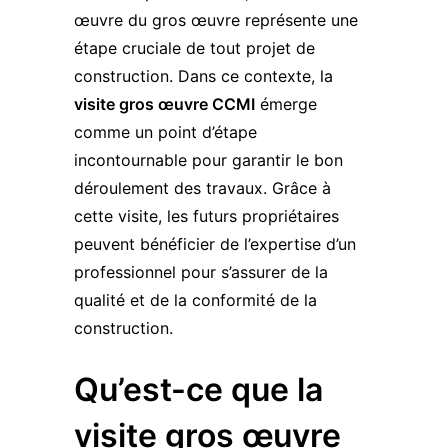
œuvre du gros œuvre représente une
étape cruciale de tout projet de
construction. Dans ce contexte, la
visite gros œuvre CCMI
émerge
comme un point d’étape
incontournable pour garantir le bon
déroulement des travaux. Grâce à
cette visite, les futurs propriétaires
peuvent bénéficier de l’expertise d’un
professionnel pour s’assurer de la
qualité et de la conformité de la
construction.
Qu’est-ce que la
visite gros œuvre