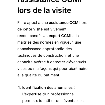
lors de la visite
Faire appel à une
assistance CCMI
lors
de cette visite est vivement
recommandé. Un
expert CCMI
a la
maîtrise des normes en vigueur, une
connaissance approfondie des
techniques de construction, et une
capacité avérée à détecter d’éventuels
vices ou malfaçons qui pourraient nuire
à la qualité du bâtiment.
Identification des anomalies
:
L’expertise d’un professionnel
permet d’identifier des éventuelles