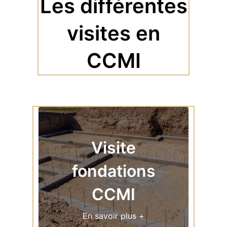
Les différentes
visites en
CCMI
Visite
fondations
CCMI
En savoir plus +