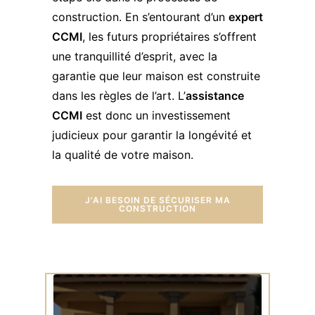
construction. En s’entourant d’un
expert
CCMI
, les futurs propriétaires s’offrent
une tranquillité d’esprit, avec la
garantie que leur maison est construite
dans les règles de l’art. L’
assistance
CCMI
est donc un investissement
judicieux pour garantir la longévité et
la qualité de votre maison.
J'AI BESOIN DE SÉCURISER MA
CONSTRUCTION