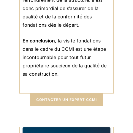
donc primordial de s’assurer de la
qualité et de la conformité des
fondations dès le départ.
En conclusion,
la visite fondations
dans le cadre du CCMI est une étape
incontournable pour tout futur
propriétaire soucieux de la qualité de
sa construction.
CONTACTER UN EXPERT CCMI