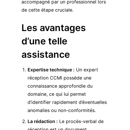
accompagné par un professionnel lors
de cette étape cruciale.
Les avantages
d’une telle
assistance
Expertise technique :
Un expert
réception CCMI possède une
connaissance approfondie du
domaine, ce qui lui permet
d’identifier rapidement d’éventuelles
anomalies ou non-conformités.
La rédaction :
Le procès-verbal de
réception est un document