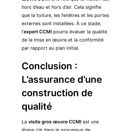
hors d’eau et hors d’air. Cela signifie
que la toiture, les fenêtres et les portes
externes sont installées. À ce stade,
l’
expert CCMI
pourra évaluer la qualité
de la mise en œuvre et la conformité
par rapport au plan initial.
Conclusion :
L’assurance d’une
construction de
qualité
La
visite gros œuvre CCMI
est une
étape clé dans le processus de