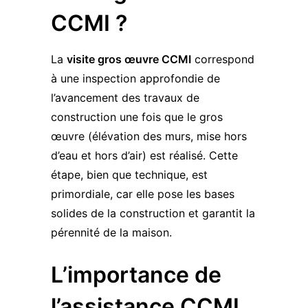
CCMI ?
La
visite gros œuvre CCMI
correspond
à une inspection approfondie de
l’avancement des travaux de
construction une fois que le gros
œuvre (élévation des murs, mise hors
d’eau et hors d’air) est réalisé. Cette
étape, bien que technique, est
primordiale, car elle pose les bases
solides de la construction et garantit la
pérennité de la maison.
L’importance de
l’assistance CCMI