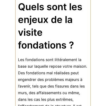
Quels sont les
enjeux de la
visite
fondations ?
Les fondations sont littéralement la
base sur laquelle repose votre maison.
Des fondations mal réalisées peut
engendrer des problèmes majeurs à
l’avenir, tels que des fissures dans les
murs, des affaissements ou même,
dans les cas les plus extrêmes,
l’effondrement de la structure. Il est