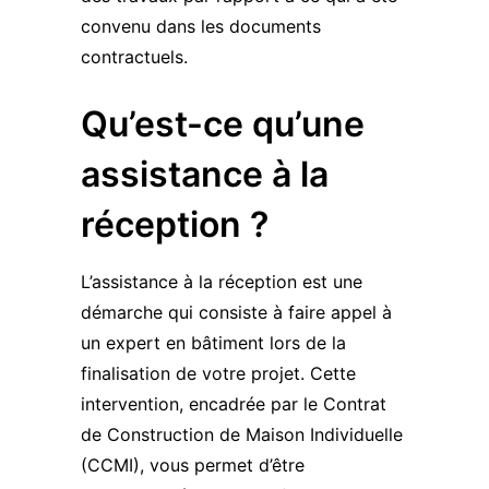
convenu dans les documents
contractuels.
Qu’est-ce qu’une
assistance à la
réception ?
L’assistance à la réception est une
démarche qui consiste à faire appel à
un expert en bâtiment lors de la
finalisation de votre projet. Cette
intervention, encadrée par le Contrat
de Construction de Maison Individuelle
(CCMI), vous permet d’être