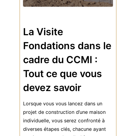
La Visite
Fondations dans le
cadre du CCMI :
Tout ce que vous
devez savoir
Lorsque vous vous lancez dans un
projet de construction d’une maison
individuelle, vous serez confronté à
diverses étapes clés, chacune ayant