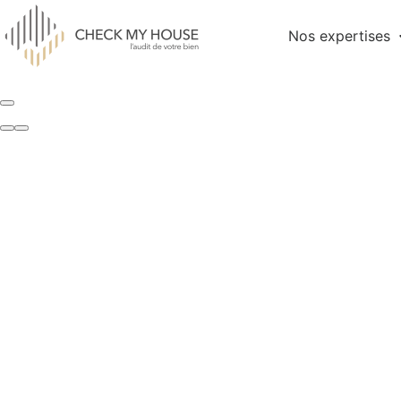
Nos expertises