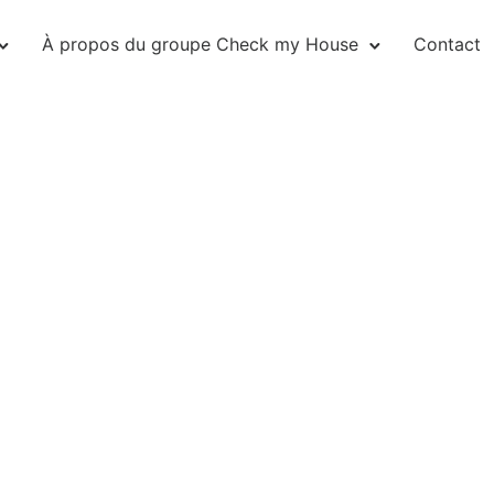
À propos du groupe Check my House
Contact