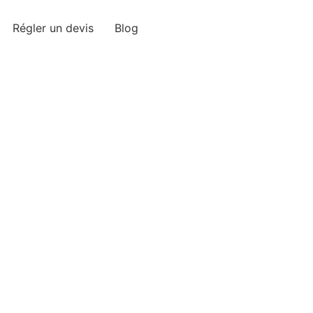
Régler un devis
Blog